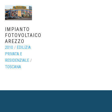
IMPIANTO
FOTOVOLTAICO
AREZZO
2010
/
EDILIZIA
PRIVATA E
RESIDENZIALE
/
TOSCANA