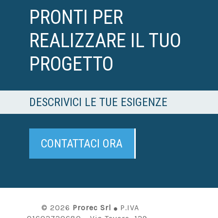
PRONTI PER
REALIZZARE IL TUO
PROGETTO
DESCRIVICI LE TUE ESIGENZE
CONTATTACI ORA
© 2026
Prorec Srl
P.IVA