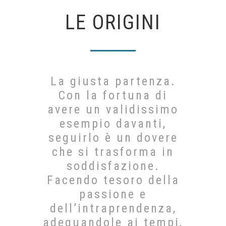
LE ORIGINI
La giusta partenza.
Con la fortuna di
avere un validissimo
esempio davanti,
seguirlo è un dovere
che si trasforma in
soddisfazione.
Facendo tesoro della
passione e
dell’intraprendenza,
adeguandole ai tempi,