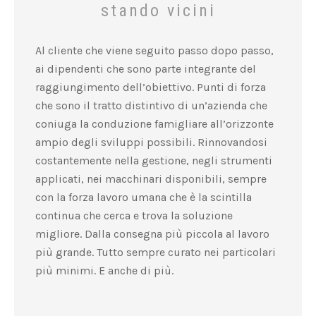
stando vicini
Al cliente che viene seguito passo dopo passo,
ai dipendenti che sono parte integrante del
raggiungimento dell’obiettivo. Punti di forza
che sono il tratto distintivo di un’azienda che
coniuga la conduzione famigliare all’orizzonte
ampio degli sviluppi possibili. Rinnovandosi
costantemente nella gestione, negli strumenti
applicati, nei macchinari disponibili, sempre
con la forza lavoro umana che è la scintilla
continua che cerca e trova la soluzione
migliore. Dalla consegna più piccola al lavoro
più grande. Tutto sempre curato nei particolari
più minimi. E anche di più.