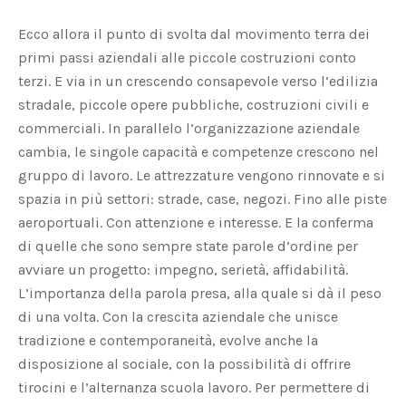
Ecco allora il punto di svolta dal movimento terra dei
primi passi aziendali alle piccole costruzioni conto
terzi. E via in un crescendo consapevole verso l’edilizia
stradale, piccole opere pubbliche, costruzioni civili e
commerciali. In parallelo l’organizzazione aziendale
cambia, le singole capacità e competenze crescono nel
gruppo di lavoro. Le attrezzature vengono rinnovate e si
spazia in più settori: strade, case, negozi. Fino alle piste
aeroportuali. Con attenzione e interesse. E la conferma
di quelle che sono sempre state parole d’ordine per
avviare un progetto: impegno, serietà, affidabilità.
L’importanza della parola presa, alla quale si dà il peso
di una volta. Con la crescita aziendale che unisce
tradizione e contemporaneità, evolve anche la
disposizione al sociale, con la possibilità di offrire
tirocini e l’alternanza scuola lavoro. Per permettere di