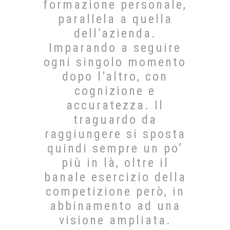
formazione personale,
parallela a quella
dell’azienda.
Imparando a seguire
ogni singolo momento
dopo l’altro, con
cognizione e
accuratezza. Il
traguardo da
raggiungere si sposta
quindi sempre un po’
più in là, oltre il
banale esercizio della
competizione però, in
abbinamento ad una
visione ampliata.