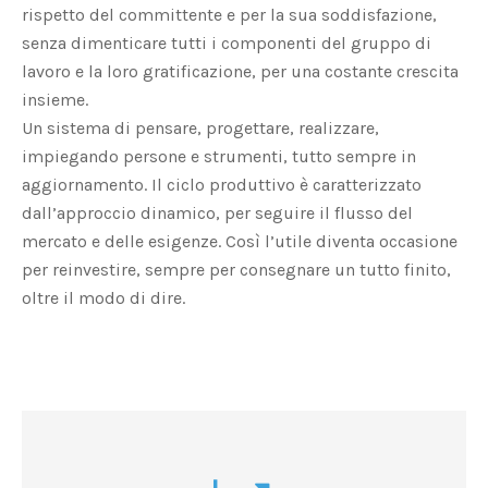
rispetto del committente e per la sua soddisfazione,
senza dimenticare tutti i componenti del gruppo di
lavoro e la loro gratificazione, per una costante crescita
insieme.
Un sistema di pensare, progettare, realizzare,
impiegando persone e strumenti, tutto sempre in
aggiornamento. Il ciclo produttivo è caratterizzato
dall’approccio dinamico, per seguire il flusso del
mercato e delle esigenze. Così l’utile diventa occasione
per reinvestire, sempre per consegnare un tutto finito,
oltre il modo di dire.