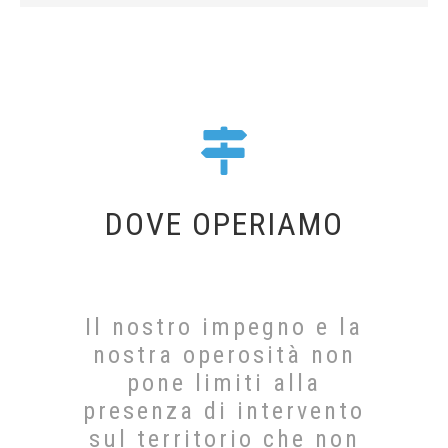
DOVE OPERIAMO
Il nostro impegno e la
nostra operosità non
pone limiti alla
presenza di intervento
sul territorio che non