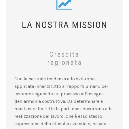
LA NOSTRA MISSION
Crescita
ragionata
Con la naturale tendenza allo sviluppo
applicata innanzitutto ai rapporti umani, per
lavorare seguendo un processo all’insegna
dell’armonia costruttiva. Da determinare e
mantenere fra tutte le parti che concorrono alla
realizzazione del lavoro. Che è esso stesso
espressione della filosofia aziendale, basata