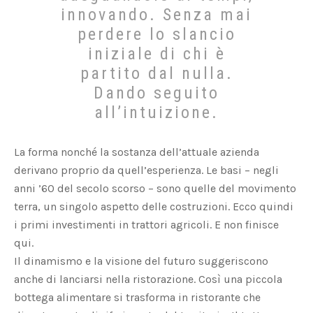
innovando. Senza mai
perdere lo slancio
iniziale di chi è
partito dal nulla.
Dando seguito
all’intuizione.
La forma nonché la sostanza dell’attuale azienda
derivano proprio da quell’esperienza. Le basi – negli
anni ’60 del secolo scorso – sono quelle del movimento
terra, un singolo aspetto delle costruzioni. Ecco quindi
i primi investimenti in trattori agricoli. E non finisce
qui.
Il dinamismo e la visione del futuro suggeriscono
anche di lanciarsi nella ristorazione. Così una piccola
bottega alimentare si trasforma in ristorante che