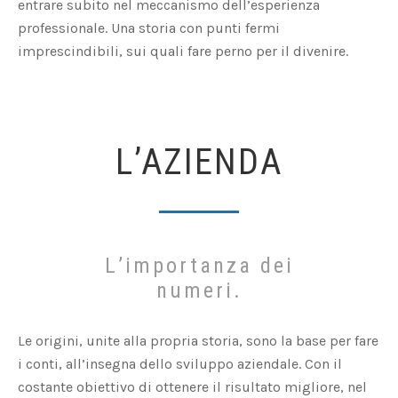
entrare subito nel meccanismo dell’esperienza
professionale. Una storia con punti fermi
imprescindibili, sui quali fare perno per il divenire.
L’AZIENDA
L’importanza dei
numeri.
Le origini, unite alla propria storia, sono la base per fare
i conti, all’insegna dello sviluppo aziendale. Con il
costante obiettivo di ottenere il risultato migliore, nel