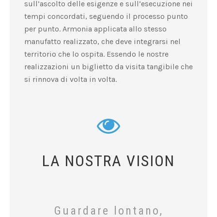
sull’ascolto delle esigenze e sull’esecuzione nei
tempi concordati, seguendo il processo punto
per punto. Armonia applicata allo stesso
manufatto realizzato, che deve integrarsi nel
territorio che lo ospita. Essendo le nostre
realizzazioni un biglietto da visita tangibile che
si rinnova di volta in volta.
LA NOSTRA VISION
Guardare lontano,