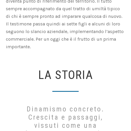
diventa punto di riferimento del territorio. Il tutto
sempre accompagnato da quel tratto di umiltà tipico
di chi è sempre pronto ad imparare qualcosa di nuovo.
Il testimone passa quindi ai sette figli e alcuni di loro
seguono lo slancio aziendale, implementando l’aspetto
commerciale. Per un oggi che è il frutto di un prima
importante.
LA STORIA
Dinamismo concreto.
Crescita e passaggi,
vissuti come una