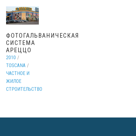
ФОТОГАЛЬВАНИЧЕСКАЯ
СИСТЕМА
АРЕЦЦО
2010
/
TOSCANA
/
ЧАСТНОЕ И
ЖИЛОЕ
СТРОИТЕЛЬСТВО