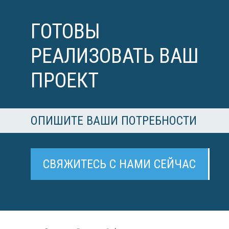
ГОТОВЫ
РЕАЛИЗОВАТЬ ВАШ
ПРОЕКТ
ОПИШИТЕ ВАШИ ПОТРЕБНОСТИ
СВЯЖИТЕСЬ С НАМИ СЕЙЧАС