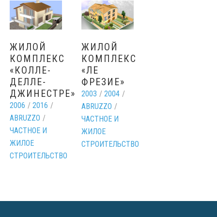
ЖИЛОЙ
ЖИЛОЙ
КОМПЛЕКС
КОМПЛЕКС
«КОЛЛЕ-
«ЛЕ
ДЕЛЛЕ-
ФРЕЗИЕ»
ДЖИНЕСТРЕ»
2003
/
2004
/
2006
/
2016
/
ABRUZZO
/
ABRUZZO
/
ЧАСТНОЕ И
ЧАСТНОЕ И
ЖИЛОЕ
ЖИЛОЕ
СТРОИТЕЛЬСТВО
СТРОИТЕЛЬСТВО