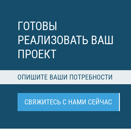
ГОТОВЫ
РЕАЛИЗОВАТЬ ВАШ
ПРОЕКТ
ОПИШИТЕ ВАШИ ПОТРЕБНОСТИ
СВЯЖИТЕСЬ С НАМИ СЕЙЧАС