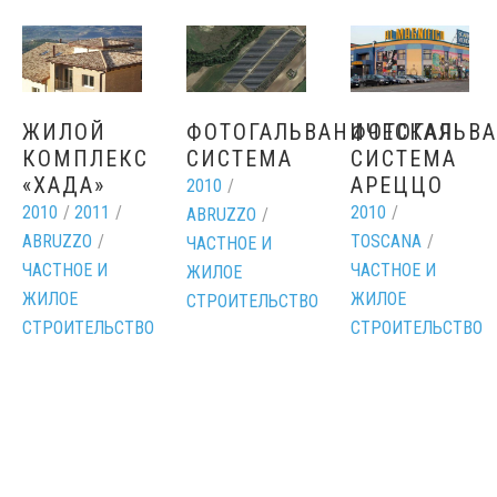
ЖИЛОЙ
ФОТОГАЛЬВАНИЧЕСКАЯ
ФОТОГАЛЬВ
КОМПЛЕКС
СИСТЕМА
СИСТЕМА
«ХАДА»
АРЕЦЦО
2010
/
2010
/
2011
/
2010
/
ABRUZZO
/
ABRUZZO
/
TOSCANA
/
ЧАСТНОЕ И
ЧАСТНОЕ И
ЧАСТНОЕ И
ЖИЛОЕ
ЖИЛОЕ
ЖИЛОЕ
СТРОИТЕЛЬСТВО
СТРОИТЕЛЬСТВО
СТРОИТЕЛЬСТВО