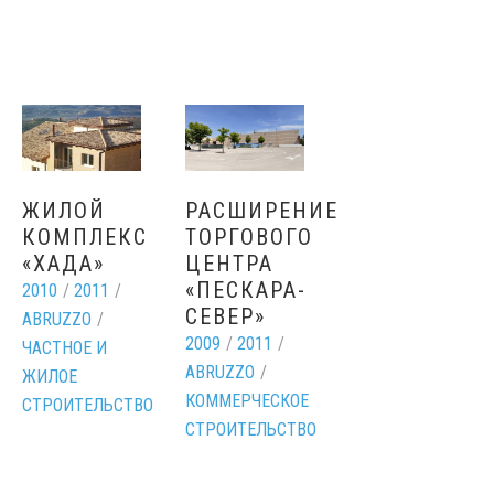
ЖИЛОЙ
РАСШИРЕНИЕ
КОМПЛЕКС
ТОРГОВОГО
«ХАДА»
ЦЕНТРА
«ПЕСКАРА-
2010
/
2011
/
СЕВЕР»
ABRUZZO
/
2009
/
2011
/
ЧАСТНОЕ И
ABRUZZO
/
ЖИЛОЕ
КОММЕРЧЕСКОЕ
СТРОИТЕЛЬСТВО
СТРОИТЕЛЬСТВО