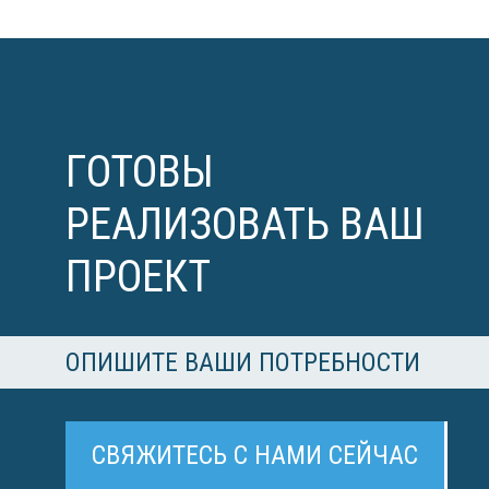
ГОТОВЫ
РЕАЛИЗОВАТЬ ВАШ
ПРОЕКТ
ОПИШИТЕ ВАШИ ПОТРЕБНОСТИ
СВЯЖИТЕСЬ С НАМИ СЕЙЧАС