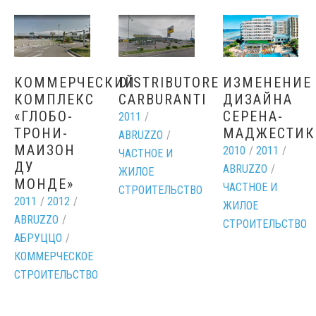
КОММЕРЧЕСКИЙ
DISTRIBUTORE
ИЗМЕНЕНИЕ
КОМПЛЕКС
CARBURANTI
ДИЗАЙНА
«ГЛОБО-
СЕРЕНА-
2011
/
ТРОНИ-
МАДЖЕСТИК
ABRUZZO
/
МАИЗОН
2010
/
2011
/
ЧАСТНОЕ И
ДУ
ABRUZZO
/
ЖИЛОЕ
МОНДЕ»
ЧАСТНОЕ И
СТРОИТЕЛЬСТВО
2011
/
2012
/
ЖИЛОЕ
ABRUZZO
/
СТРОИТЕЛЬСТВО
АБРУЦЦО
/
КОММЕРЧЕСКОЕ
СТРОИТЕЛЬСТВО