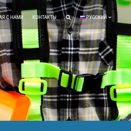
АЯ С НАМИ
КОНТАКТЫ
РУССКИЙ