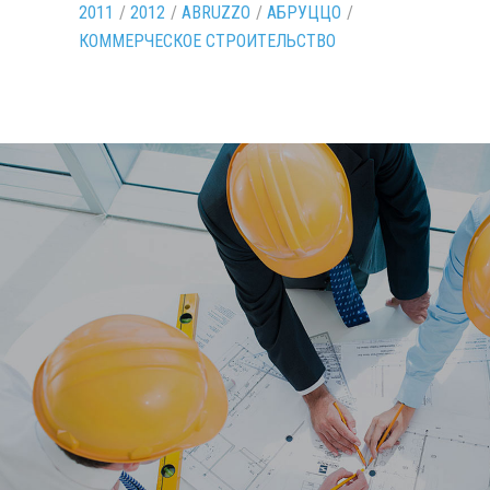
2011
/
2012
/
ABRUZZO
/
АБРУЦЦО
/
КОММЕРЧЕСКОЕ СТРОИТЕЛЬСТВО