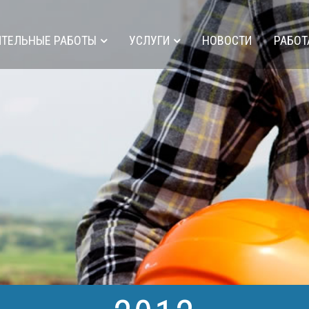
ИТЕЛЬНЫЕ РАБОТЫ
УСЛУГИ
НОВОСТИ
РАБОТ