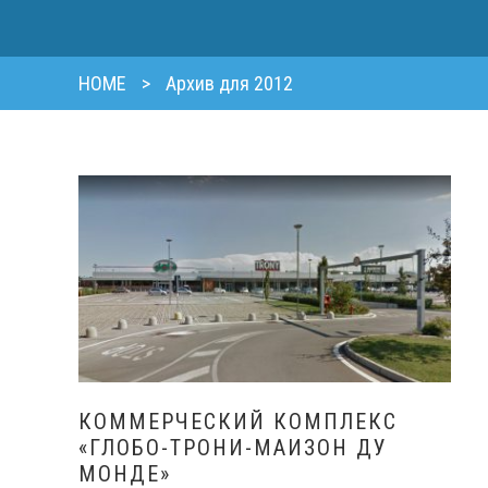
HOME
>
Архив для 2012
КОММЕРЧЕСКИЙ КОМПЛЕКС
«ГЛОБО-ТРОНИ-МАИЗОН ДУ
МОНДЕ»