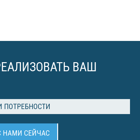
РЕАЛИЗОВАТЬ ВАШ
 ПОТРЕБНОСТИ
С НАМИ СЕЙЧАС