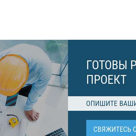
ГОТОВЫ 
ПРОЕКТ
ОПИШИТЕ ВАШИ
СВЯЖИТЕСЬ 