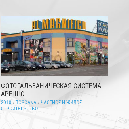
ФОТОГАЛЬВАНИЧЕСКАЯ СИСТЕМА
АРЕЦЦО
2010
/
TOSCANA
/
ЧАСТНОЕ И ЖИЛОЕ
СТРОИТЕЛЬСТВО