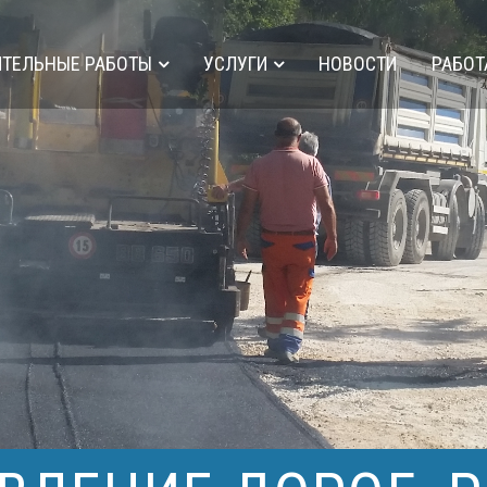
ИТЕЛЬНЫЕ РАБОТЫ
УСЛУГИ
НОВОСТИ
РАБОТ