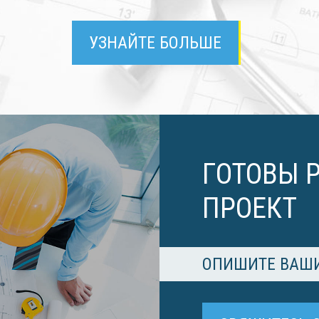
УЗНАЙТЕ БОЛЬШЕ
ГОТОВЫ 
ПРОЕКТ
ОПИШИТЕ ВАШИ