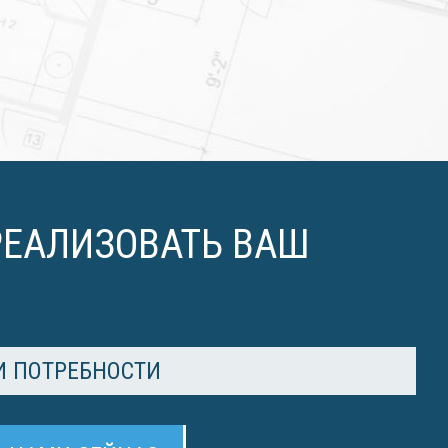
РЕАЛИЗОВАТЬ ВАШ
 ПОТРЕБНОСТИ