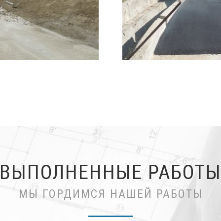
ВЫПОЛНЕННЫЕ РАБОТ
МЫ ГОРДИМСЯ НАШЕЙ РАБОТЫ