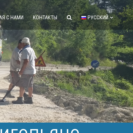
АЯ С НАМИ
КОНТАКТЫ
РУССКИЙ