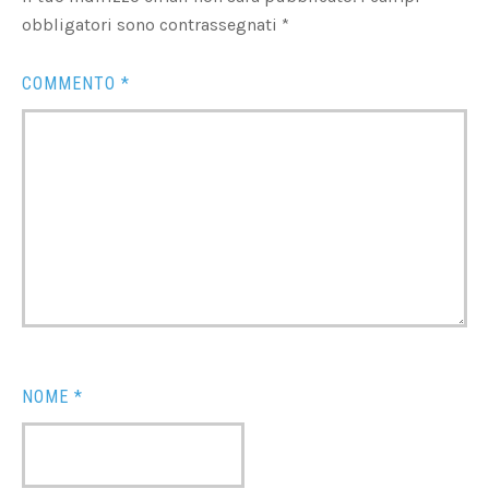
obbligatori sono contrassegnati
*
COMMENTO
*
NOME
*