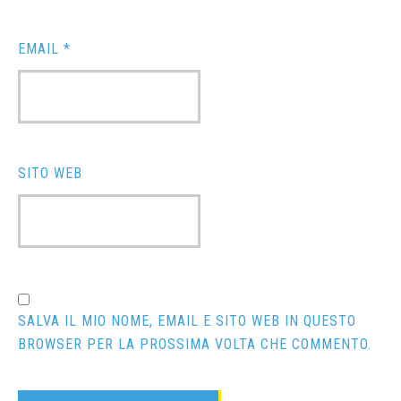
EMAIL
*
SITO WEB
SALVA IL MIO NOME, EMAIL E SITO WEB IN QUESTO
BROWSER PER LA PROSSIMA VOLTA CHE COMMENTO.