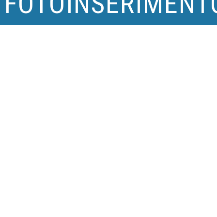
 FOTOINSERIMENT