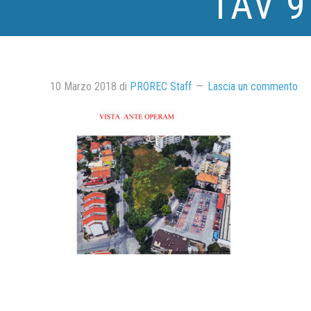
TAV 9
10 Marzo 2018
di
PROREC Staff
Lascia un commento