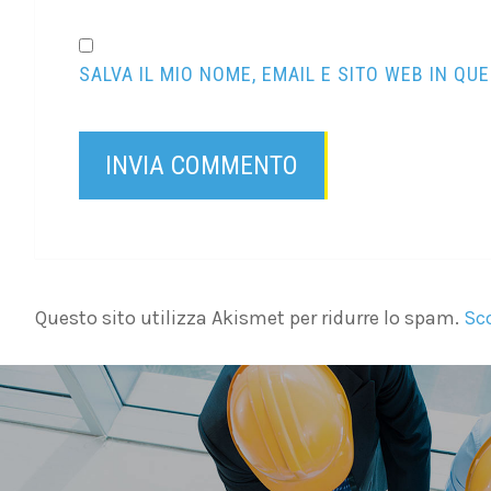
SALVA IL MIO NOME, EMAIL E SITO WEB IN 
Questo sito utilizza Akismet per ridurre lo spam.
Sco