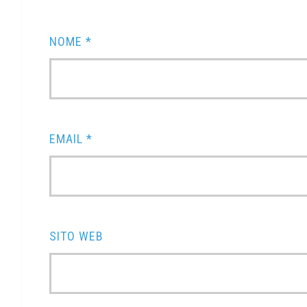
NOME
*
EMAIL
*
SITO WEB