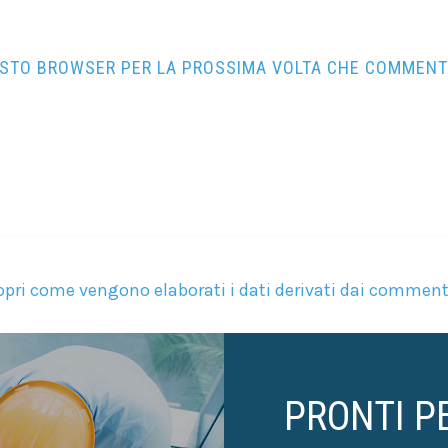
QUESTO BROWSER PER LA PROSSIMA VOLTA CHE COMMENT
pri come vengono elaborati i dati derivati dai comment
PRONTI P