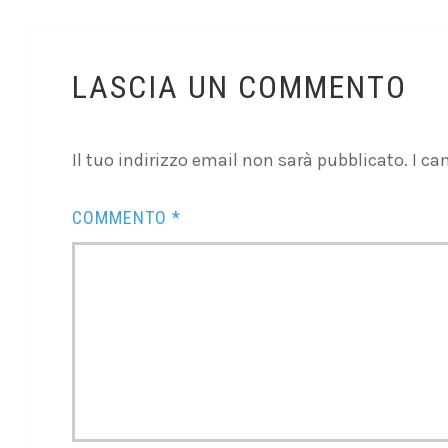
LASCIA UN COMMENTO
Il tuo indirizzo email non sarà pubblicato.
I ca
COMMENTO
*